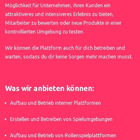
Möglichkeit für Unternehmen, ihren Kunden ein
attraktiveres und intensiveres Erlebnis zu bieten,
Mitarbeiter zu bewerten oder neue Produkte in einer
kontrollierten Umgebung zu testen.
Wir können die Plattform auch für dich betreiben und
warten, sodass du dir keine Sorgen mehr machen musst.
Was wir anbieten können:
Aufbau und Betrieb interner Plattformen
Erstellen und Betreiben von Spielumgebungen
Aufbau und Betrieb von Rollenspielplattformen