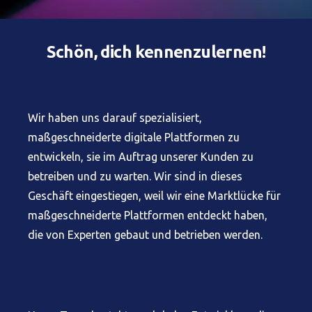
Schön, dich kennenzulernen!
Wir haben uns darauf spezialisiert,
maßgeschneiderte digitale Plattformen zu
entwickeln, sie im Auftrag unserer Kunden zu
betreiben und zu warten. Wir sind in dieses
Geschäft eingestiegen, weil wir eine Marktlücke für
maßgeschneiderte Plattformen entdeckt haben,
die von Experten gebaut und betrieben werden.