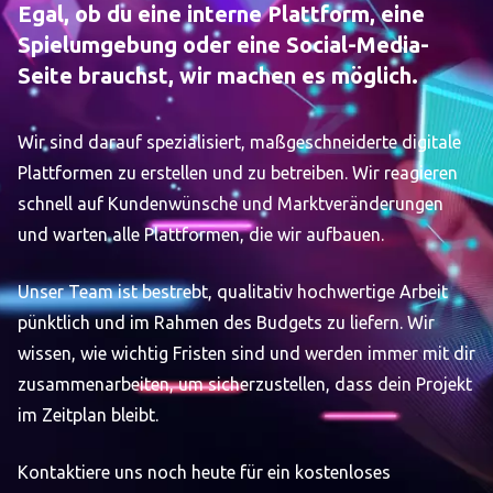
Egal, ob du eine interne Plattform, eine
Spielumgebung oder eine Social-Media-
Seite brauchst, wir machen es möglich.
Wir sind darauf spezialisiert, maßgeschneiderte digitale
Plattformen zu erstellen und zu betreiben. Wir reagieren
schnell auf Kundenwünsche und Marktveränderungen
und warten alle Plattformen, die wir aufbauen.
Unser Team ist bestrebt, qualitativ hochwertige Arbeit
pünktlich und im Rahmen des Budgets zu liefern. Wir
wissen, wie wichtig Fristen sind und werden immer mit dir
zusammenarbeiten, um sicherzustellen, dass dein Projekt
im Zeitplan bleibt.
Kontaktiere uns noch heute für ein kostenloses