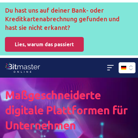
Du hast uns auf deiner Bank- oder
Kreditkartenabrechnung gefunden und
hast sie nicht erkannt?
Lies, warum das passiert
Germ
Maßgeschneiderte
digitale Plattformen für
Unternehmen