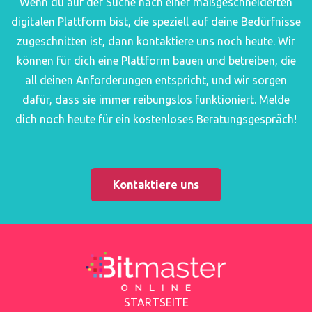
Wenn du auf der Suche nach einer maßgeschneiderten
digitalen Plattform bist, die speziell auf deine Bedürfnisse
zugeschnitten ist, dann kontaktiere uns noch heute. Wir
können für dich eine Plattform bauen und betreiben, die
all deinen Anforderungen entspricht, und wir sorgen
dafür, dass sie immer reibungslos funktioniert. Melde
dich noch heute für ein kostenloses Beratungsgespräch!
Kontaktiere uns
STARTSEITE