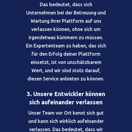
Das bedeutet, dass sich
Unternehmen bei der Betreuung und
Wartung ihrer Plattform auf uns
verlassen können, ohne sich um
irgendetwas kümmern zu müssen.
Ein Expertenteam zu haben, das sich
für den Erfolg deiner Plattform
einsetzt, ist von unschätzbarem
Wert, und wir sind stolz darauf,
diesen Service anbieten zu können.
3. Unsere Entwickler können
sich aufeinander verlassen
Unser Team vor Ort kennt sich gut
und kann sich wirklich aufeinander
verlassen. Das bedeutet, dass wir